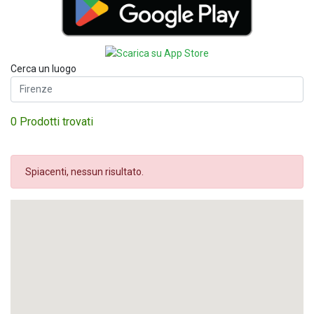
Cerca un luogo
0 Prodotti trovati
Spiacenti, nessun risultato.