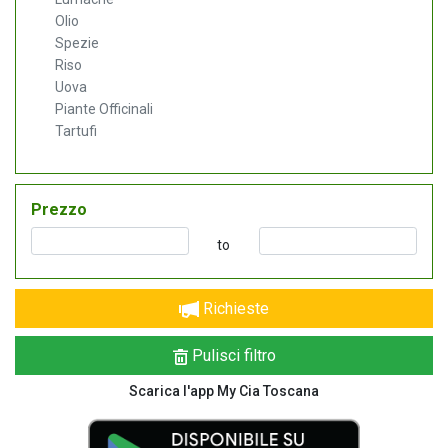
Olio
Spezie
Riso
Uova
Piante Officinali
Tartufi
Prezzo
to
Richieste
Pulisci filtro
Scarica l'app My Cia Toscana