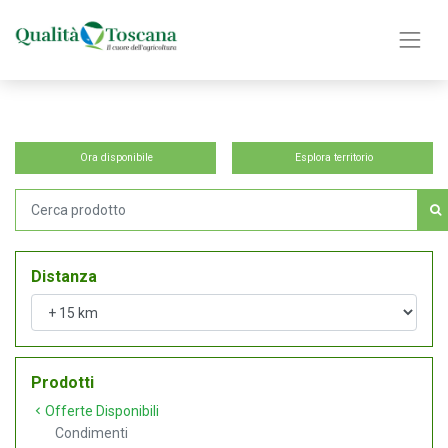
Ora disponibile
Esplora territorio
Distanza
Prodotti
Offerte Disponibili
Condimenti