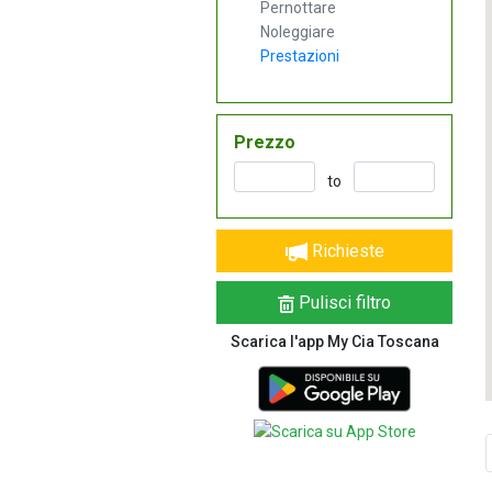
Pernottare
Noleggiare
Prestazioni
Prezzo
to
Richieste
Pulisci filtro
Scarica l'app My Cia Toscana