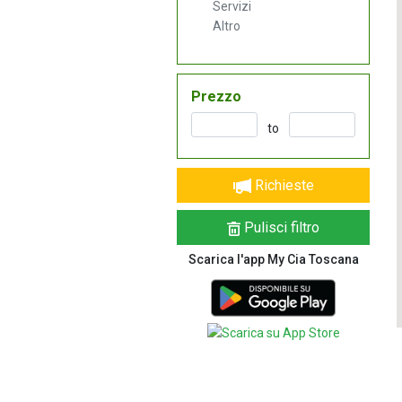
Servizi
Altro
Prezzo
to
Richieste
Pulisci filtro
Scarica l'app My Cia Toscana