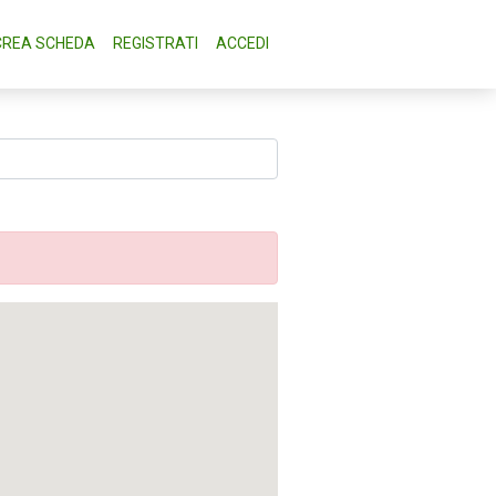
CREA SCHEDA
REGISTRATI
ACCEDI