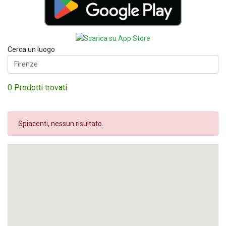
Cerca un luogo
0 Prodotti trovati
Spiacenti, nessun risultato.