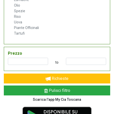
Olio
Spezie
Riso
Uova
Piante Officinali
Tartufi
Prezzo
to
Richieste
Pulisci filtro
Scarica l'app My Cia Toscana