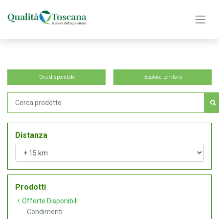
Ora disponibile
Esplora territorio
Distanza
Prodotti
Offerte Disponibili
Condimenti