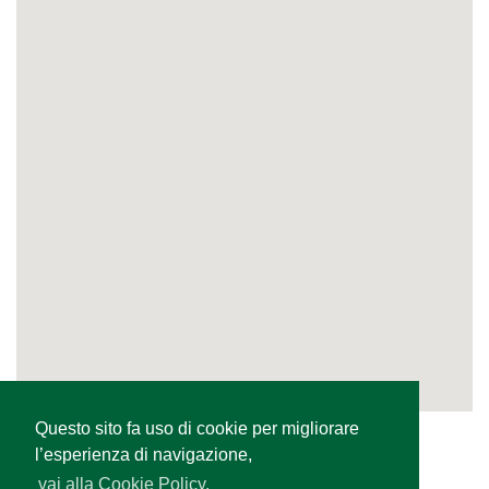
Questo sito fa uso di cookie per migliorare
l’esperienza di navigazione,
vai alla Cookie Policy.