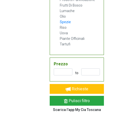
Frutti Di Bosco
Lumache
Olio
Spezie
Riso
Uova
Piante Officinali
Tartufi
Prezzo
to
Richieste
Pulisci filtro
Scarica l'app My Cia Toscana