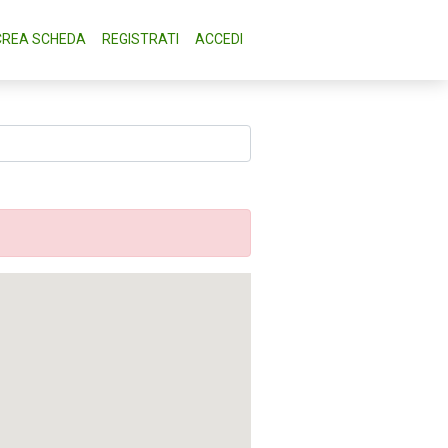
CREA SCHEDA
REGISTRATI
ACCEDI