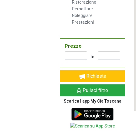
Ristorazione
Pernottare
Noleggiare
Prestazioni
Prezzo
to
Richieste
Pulisci filtro
Scarica l'app My Cia Toscana