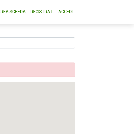
CREA SCHEDA
REGISTRATI
ACCEDI