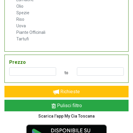
Olio
Spezie
Riso
Uova
Piante Officinali
Tartufi
Prezzo
to
Richieste
Pulisci filtro
Scarica l'app My Cia Toscana