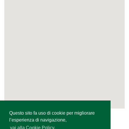
Questo sito fa uso di cookie per migliorare
l’esperienza di navigazione,
vai alla Cookie Policy.