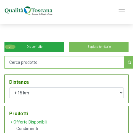
Disponibile
Esplora territorio
Distanza
Prodotti
Offerte Disponibili
Condimenti