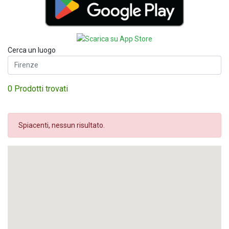
Cerca un luogo
0 Prodotti trovati
Spiacenti, nessun risultato.