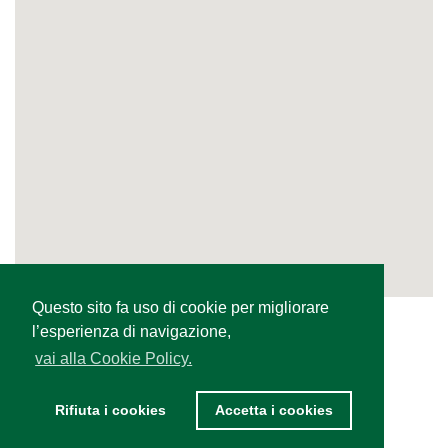
Questo sito fa uso di cookie per migliorare
l’esperienza di navigazione,
vai alla Cookie Policy.
Rifiuta i cookies
Accetta i cookies