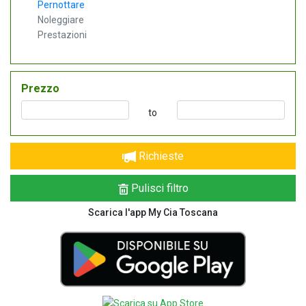
Pernottare
Noleggiare
Prestazioni
Prezzo
to
Richieste
Pulisci filtro
Scarica l'app My Cia Toscana