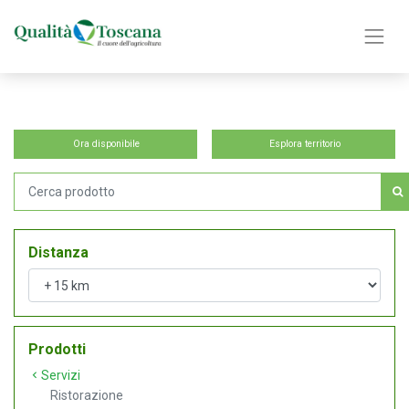
Ora disponibile
Esplora territorio
Distanza
Prodotti
Servizi
Ristorazione