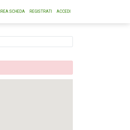
CREA SCHEDA
REGISTRATI
ACCEDI