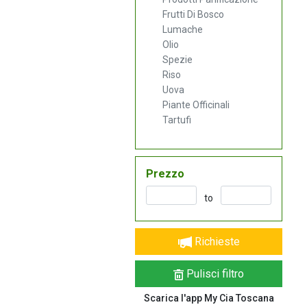
Frutti Di Bosco
Lumache
Olio
Spezie
Riso
Uova
Piante Officinali
Tartufi
Prezzo
to
Richieste
Pulisci filtro
Scarica l'app My Cia Toscana