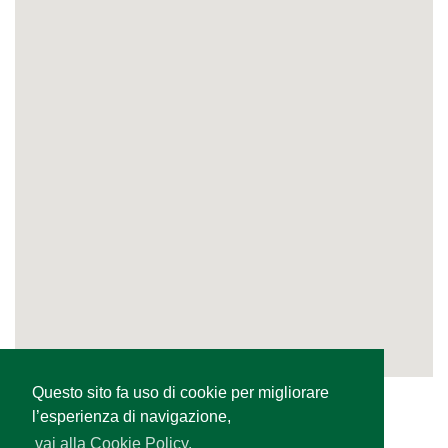
Questo sito fa uso di cookie per migliorare
l’esperienza di navigazione,
vai alla Cookie Policy.