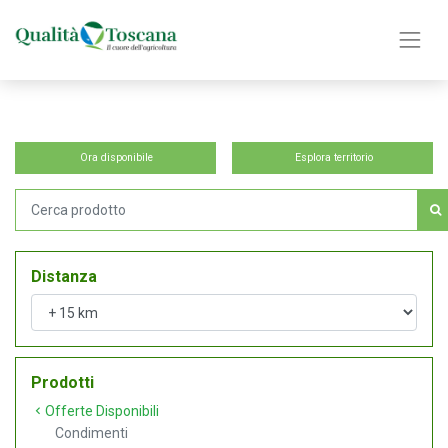
Ora disponibile
Esplora territorio
Distanza
Prodotti
Offerte Disponibili
Condimenti