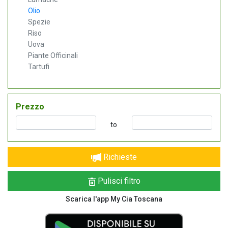
Olio
Spezie
Riso
Uova
Piante Officinali
Tartufi
Prezzo
to
Richieste
Pulisci filtro
Scarica l'app My Cia Toscana