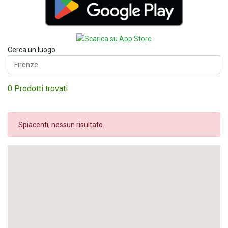
Cerca un luogo
0 Prodotti trovati
Spiacenti, nessun risultato.