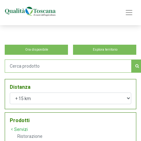
Ora disponibile
Esplora territorio
Distanza
Prodotti
Servizi
Ristorazione