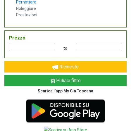
Pernottare
Noleggiare
Prestazioni
Prezzo
to
Richieste
Pulisci filtro
Scarica l'app My Cia Toscana