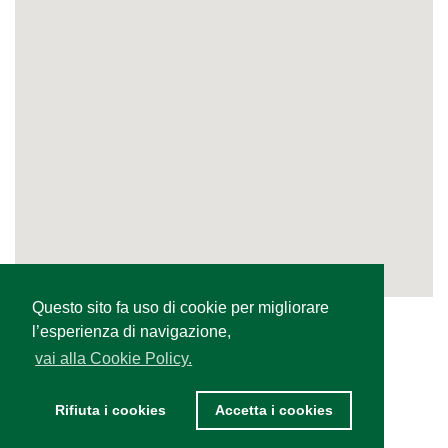
Questo sito fa uso di cookie per migliorare
l’esperienza di navigazione,
vai alla Cookie Policy.
Rifiuta i cookies
Accetta i cookies