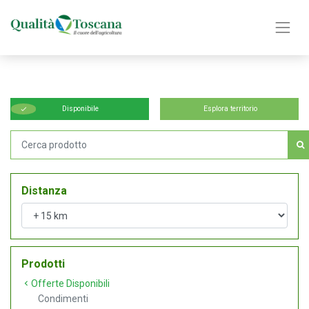
Disponibile
Esplora territorio
Distanza
Prodotti
Offerte Disponibili
Condimenti