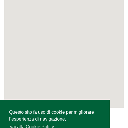
Questo sito fa uso di cookie per migliorare
l’esperienza di navigazione,
vai alla Cookie Policy.