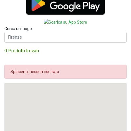
Cerca un luogo
0 Prodotti trovati
Spiacenti, nessun risultato.