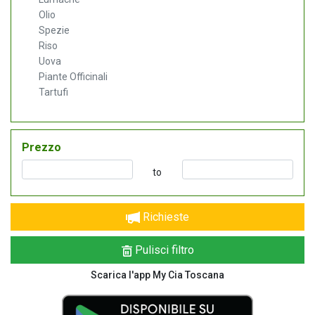
Olio
Spezie
Riso
Uova
Piante Officinali
Tartufi
Prezzo
to
Richieste
Pulisci filtro
Scarica l'app My Cia Toscana