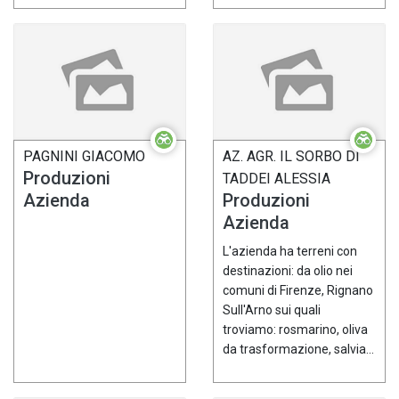
PAGNINI GIACOMO
AZ. AGR. IL SORBO DI
Produzioni
TADDEI ALESSIA
Azienda
Produzioni
Azienda
L'azienda ha terreni con
destinazioni: da olio nei
comuni di Firenze, Rignano
Sull'Arno sui quali
troviamo: rosmarino, oliva
da trasformazione, salvia...