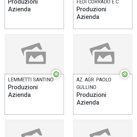
Produzioni
FEDI CORRADO E C.
Azienda
Produzioni
Azienda
LEMMETTI SANTINO
AZ. AGR. PAOLO
Produzioni
GULLINO
Azienda
Produzioni
Azienda