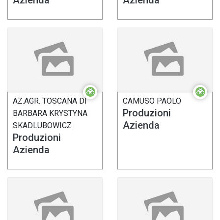
AZ.AGR. TOSCANA DI
CAMUSO PAOLO
Produzioni
BARBARA KRYSTYNA
Azienda
SKADLUBOWICZ
Produzioni
Azienda