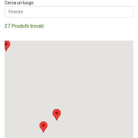
Cerca un luogo
27 Prodotti trovati