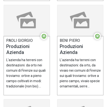
PAOLI GIORGIO
BENI PIERO
Produzioni
Produzioni
Azienda
Azienda
L'azienda ha terreni con
L'azienda ha terreni con
destinazioni: da orto nei
destinazioni: da orto, da
comuni di Firenze sui quali
vivaio nei comuni di Firenze
troviamo: ortive a pieno
sui quali troviamo: ortive a
campo coltivati in modi:
pieno campo, vivaio specie
tradizionale (non bio)....
ornamentali, serre...