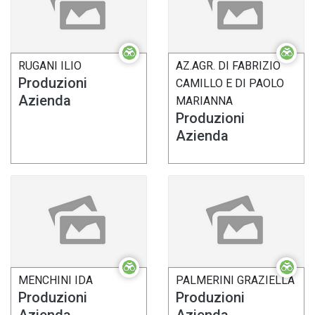
RUGANI ILIO
AZ.AGR. DI FABRIZIO
Produzioni
CAMILLO E DI PAOLO
Azienda
MARIANNA
Produzioni
Azienda
MENCHINI IDA
PALMERINI GRAZIELLA
Produzioni
Produzioni
Azienda
Azienda