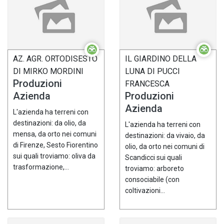
AZ. AGR. ORTODISESTO
IL GIARDINO DELLA
DI MIRKO MORDINI
LUNA DI PUCCI
Produzioni
FRANCESCA
Azienda
Produzioni
Azienda
L'azienda ha terreni con
destinazioni: da olio, da
L'azienda ha terreni con
mensa, da orto nei comuni
destinazioni: da vivaio, da
di Firenze, Sesto Fiorentino
olio, da orto nei comuni di
sui quali troviamo: oliva da
Scandicci sui quali
trasformazione,...
troviamo: arboreto
consociabile (con
coltivazioni...