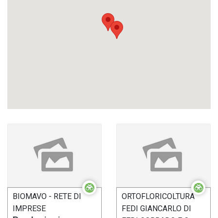
BIOMAVO - RETE DI
ORTOFLORICOLTURA
IMPRESE
FEDI GIANCARLO DI