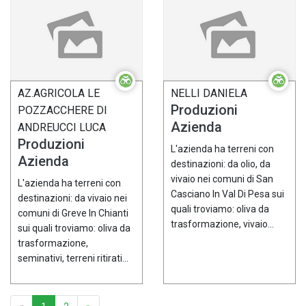
AZ.AGRICOLA LE
NELLI DANIELA
Produzioni
POZZACCHERE DI
Azienda
ANDREUCCI LUCA
Produzioni
L'azienda ha terreni con
Azienda
destinazioni: da olio, da
vivaio nei comuni di San
L'azienda ha terreni con
Casciano In Val Di Pesa sui
destinazioni: da vivaio nei
quali troviamo: oliva da
comuni di Greve In Chianti
trasformazione, vivaio...
sui quali troviamo: oliva da
trasformazione,
seminativi, terreni ritirati...