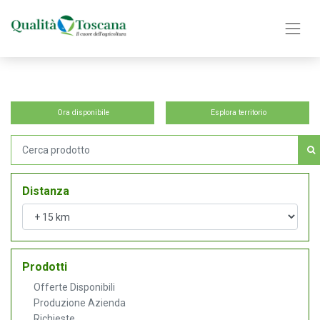
Ora disponibile
Esplora territorio
Distanza
Prodotti
Offerte Disponibili
Produzione Azienda
Richieste