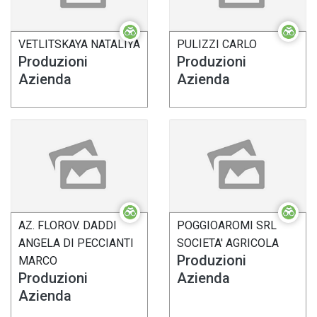
VETLITSKAYA NATALIYA
PULIZZI CARLO
Produzioni
Produzioni
Azienda
Azienda
AZ. FLOROV. DADDI
POGGIOAROMI SRL
ANGELA DI PECCIANTI
SOCIETA' AGRICOLA
Produzioni
MARCO
Produzioni
Azienda
Azienda