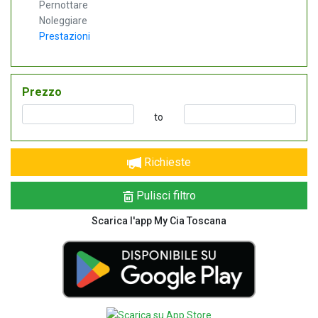
Pernottare
Noleggiare
Prestazioni
Prezzo
to
Richieste
Pulisci filtro
Scarica l'app My Cia Toscana