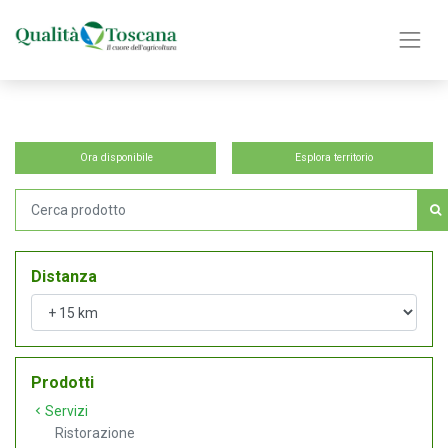
Ora disponibile
Esplora territorio
Distanza
Prodotti
Servizi
Ristorazione