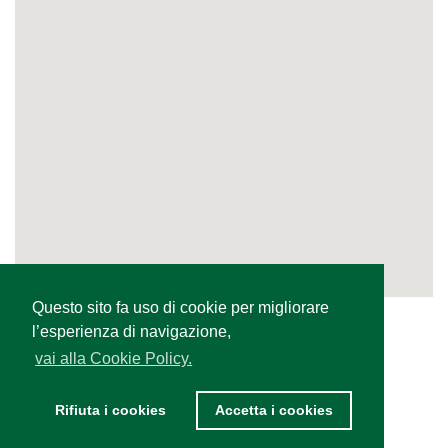
Questo sito fa uso di cookie per migliorare
l’esperienza di navigazione,
vai alla Cookie Policy.
Rifiuta i cookies
Accetta i cookies