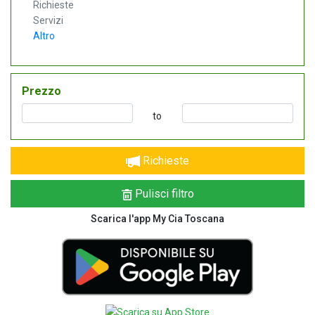
Richieste
Servizi
Altro
Prezzo
to
Richieste
Pulisci filtro
Scarica l'app My Cia Toscana