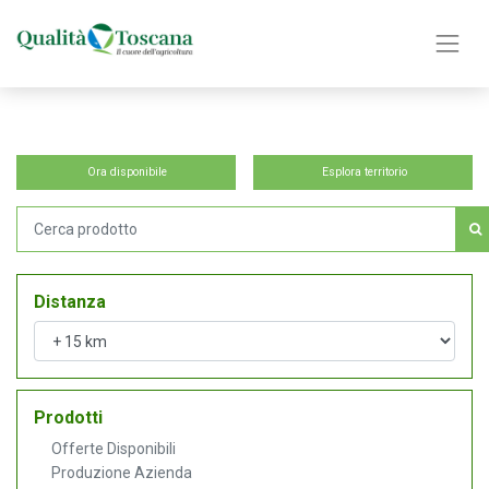
Ora disponibile
Esplora territorio
Distanza
Prodotti
Offerte Disponibili
Produzione Azienda