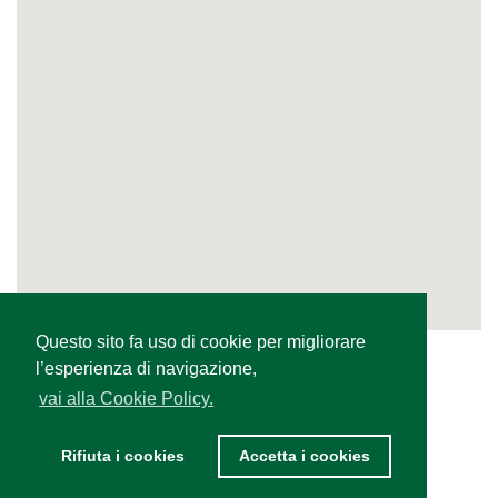
Questo sito fa uso di cookie per migliorare
l’esperienza di navigazione,
vai alla Cookie Policy.
Rifiuta i cookies
Accetta i cookies