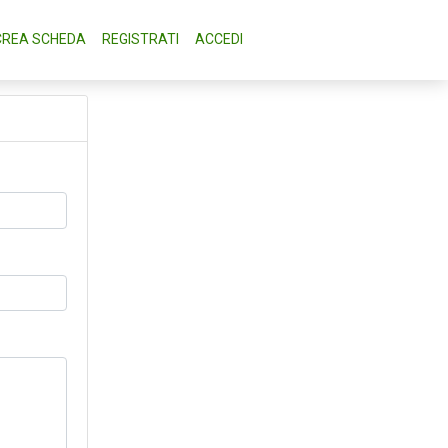
CREA SCHEDA
REGISTRATI
ACCEDI