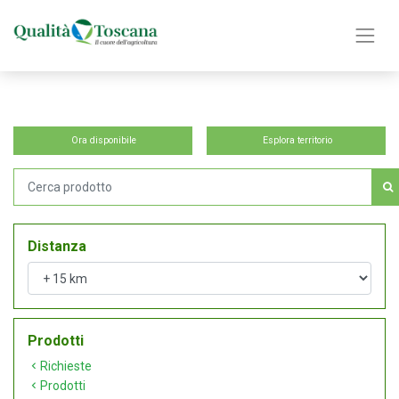
Ora disponibile
Esplora territorio
Distanza
Prodotti
Richieste
Prodotti