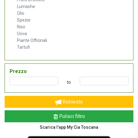
Lumache
Olio
Spezie
Riso
Uova
Piante Officinali
Tartufi
Prezzo
to
Richieste
Pulisci filtro
Scarica l'app My Cia Toscana