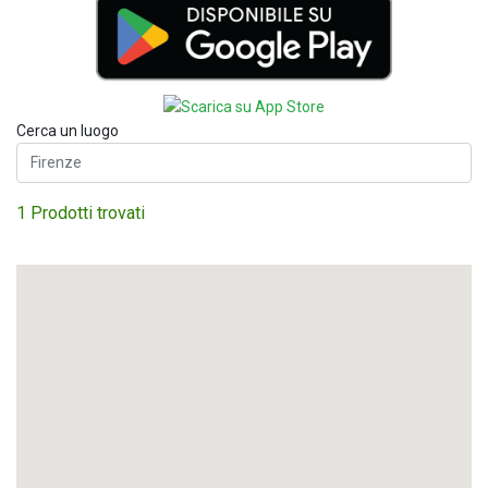
Cerca un luogo
1 Prodotti trovati