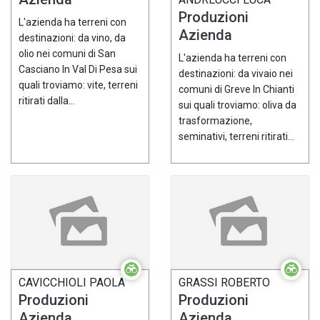
Produzioni
L'azienda ha terreni con
Azienda
destinazioni: da vino, da
olio nei comuni di San
L'azienda ha terreni con
Casciano In Val Di Pesa sui
destinazioni: da vivaio nei
quali troviamo: vite, terreni
comuni di Greve In Chianti
ritirati dalla...
sui quali troviamo: oliva da
trasformazione,
seminativi, terreni ritirati...
CAVICCHIOLI PAOLA
GRASSI ROBERTO
Produzioni
Produzioni
Azienda
Azienda