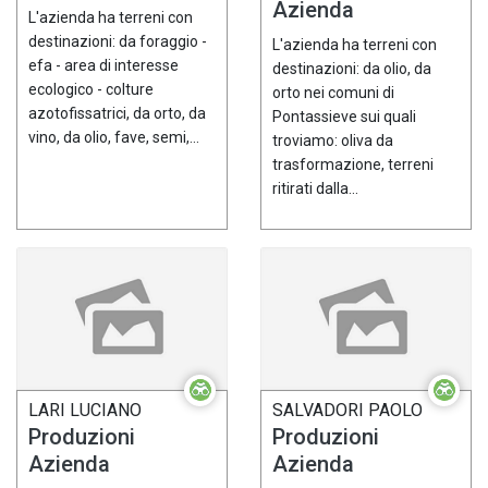
Azienda
L'azienda ha terreni con
destinazioni: da foraggio -
L'azienda ha terreni con
efa - area di interesse
destinazioni: da olio, da
ecologico - colture
orto nei comuni di
azotofissatrici, da orto, da
Pontassieve sui quali
vino, da olio, fave, semi,...
troviamo: oliva da
trasformazione, terreni
ritirati dalla...
LARI LUCIANO
SALVADORI PAOLO
Produzioni
Produzioni
Azienda
Azienda