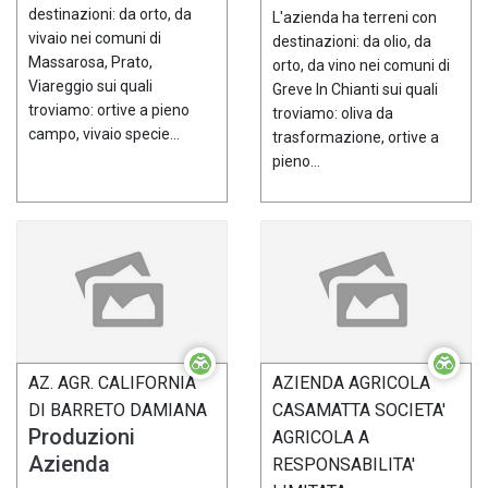
destinazioni: da orto, da
L'azienda ha terreni con
vivaio nei comuni di
destinazioni: da olio, da
Massarosa, Prato,
orto, da vino nei comuni di
Viareggio sui quali
Greve In Chianti sui quali
troviamo: ortive a pieno
troviamo: oliva da
campo, vivaio specie...
trasformazione, ortive a
pieno...
AZ. AGR. CALIFORNIA
AZIENDA AGRICOLA
DI BARRETO DAMIANA
CASAMATTA SOCIETA'
Produzioni
AGRICOLA A
Azienda
RESPONSABILITA'