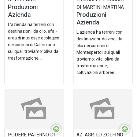
Produzioni
DI MARTINI MARTINA
Azienda
Produzioni
Azienda
L'azienda ha terreni con
destinazioni: da olio, efa -
L'azienda ha terreni con
area di interesse ecologico
destinazioni: da vino, da
nei comuni di Calenzano
olio nei comuni di
sui quali troviamo: oliva da
Montespertoli sui quali
trasformazione,...
troviamo: vite, oliva da
trasformazione,
coltivazioni arboree...
PODERE PATERNO DI
AZ. AGR. LO ZOLFINO