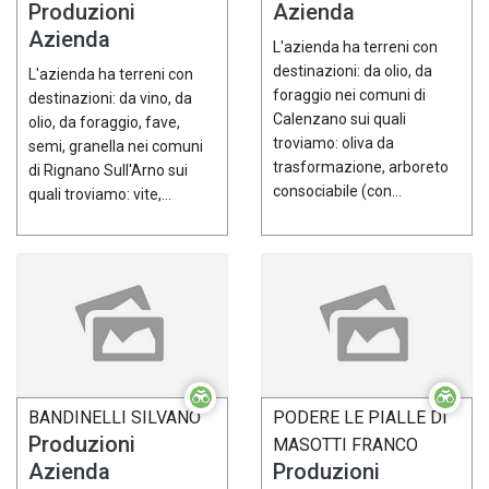
Produzioni
Azienda
Azienda
L'azienda ha terreni con
destinazioni: da olio, da
L'azienda ha terreni con
foraggio nei comuni di
destinazioni: da vino, da
Calenzano sui quali
olio, da foraggio, fave,
troviamo: oliva da
semi, granella nei comuni
trasformazione, arboreto
di Rignano Sull'Arno sui
consociabile (con...
quali troviamo: vite,...
BANDINELLI SILVANO
PODERE LE PIALLE DI
Produzioni
MASOTTI FRANCO
Azienda
Produzioni