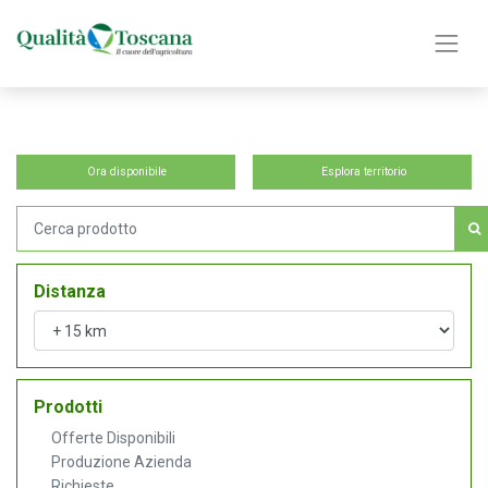
Ora disponibile
Esplora territorio
Distanza
Prodotti
Offerte Disponibili
Produzione Azienda
Richieste