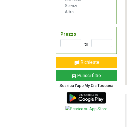
Servizi
Altro
Prezzo
to
Richieste
Pulisci filtro
Scarica l'app My Cia Toscana