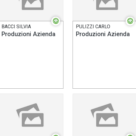
BACCI SILVIA
PULIZZI CARLO
Produzioni Azienda
Produzioni Azienda