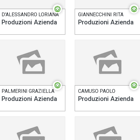
D'ALESSANDRO LORIANA
GIANNECCHINI RITA
Produzioni Azienda
Produzioni Azienda
PALMERINI GRAZIELLA
CAMUSO PAOLO
Produzioni Azienda
Produzioni Azienda