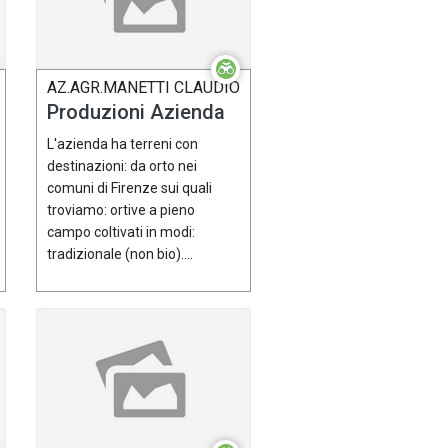
AZ.AGR.MANETTI CLAUDIO
Produzioni Azienda
L'azienda ha terreni con
destinazioni: da orto nei
comuni di Firenze sui quali
troviamo: ortive a pieno
campo coltivati in modi:
tradizionale (non bio)....