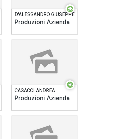
D'ALESSANDRO GIUSEPPE
Produzioni Azienda
CASACCI ANDREA
Produzioni Azienda