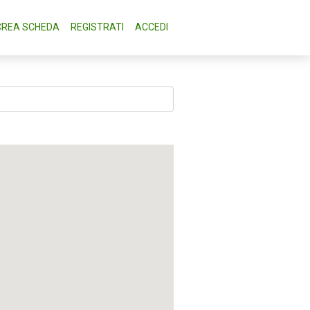
CREA SCHEDA
REGISTRATI
ACCEDI