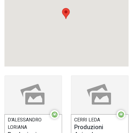
D'ALESSANDRO
CERRI LEDA
Produzioni
LORIANA