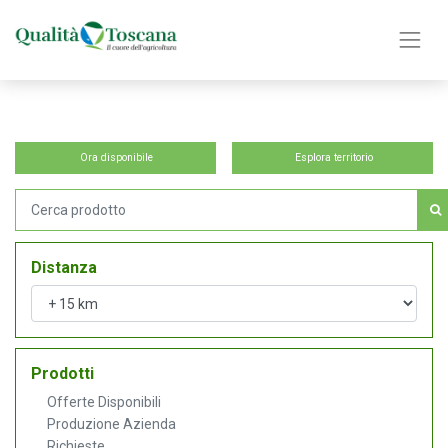
Ora disponibile
Esplora territorio
Distanza
Prodotti
Offerte Disponibili
Produzione Azienda
Richieste