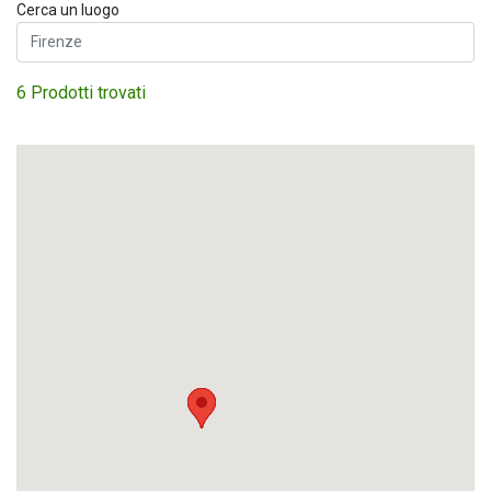
Cerca un luogo
6 Prodotti trovati