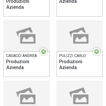
Produzioni
Azienda
Azienda
CASACCI ANDREA
PULIZZI CARLO
Produzioni
Produzioni
Azienda
Azienda