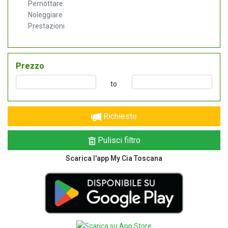
Pernottare
Noleggiare
Prestazioni
Prezzo
to
Richieste
Pulisci filtro
Scarica l'app My Cia Toscana