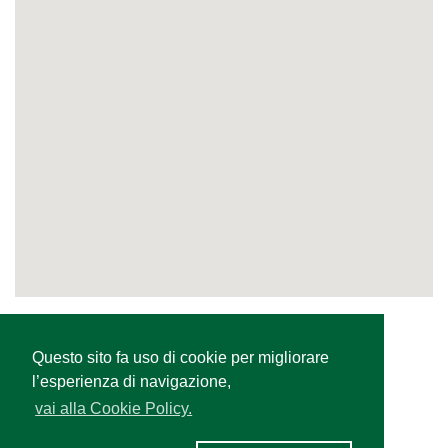
«
1
»
Questo sito fa uso di cookie per migliorare
l’esperienza di navigazione,
vai alla Cookie Policy.