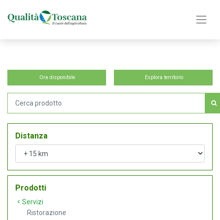
Ora disponibile
Esplora territorio
Distanza
Prodotti
Servizi
Ristorazione