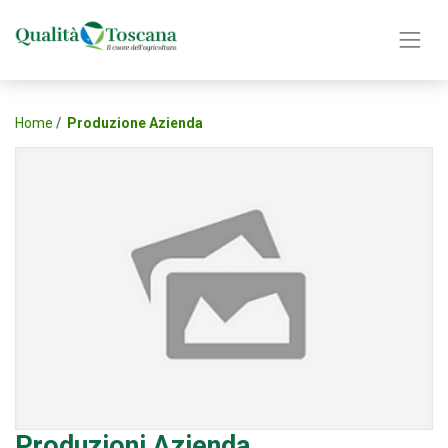
Home
Produzione Azienda
Produzioni Azienda