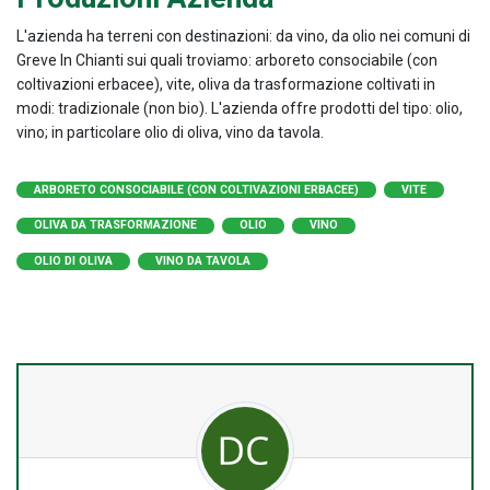
L'azienda ha terreni con destinazioni: da vino, da olio nei comuni di
Greve In Chianti sui quali troviamo: arboreto consociabile (con
coltivazioni erbacee), vite, oliva da trasformazione coltivati in
modi: tradizionale (non bio). L'azienda offre prodotti del tipo: olio,
vino; in particolare olio di oliva, vino da tavola.
ARBORETO CONSOCIABILE (CON COLTIVAZIONI ERBACEE)
VITE
OLIVA DA TRASFORMAZIONE
OLIO
VINO
OLIO DI OLIVA
VINO DA TAVOLA