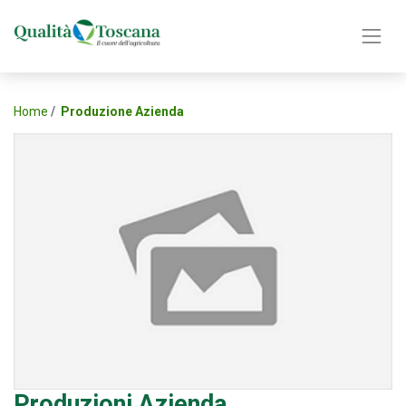
Home
Produzione Azienda
Produzioni Azienda