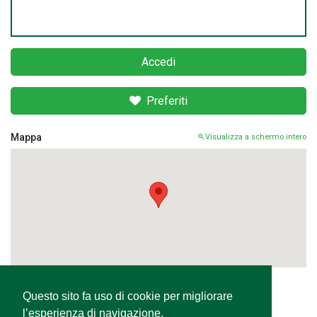
Accedi
Preferiti
Mappa
Visualizza a schermo intero
Questo sito fa uso di cookie per migliorare
Condividi
l’esperienza di navigazione,