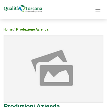
Home
Produzione Azienda
Produzioni Azienda