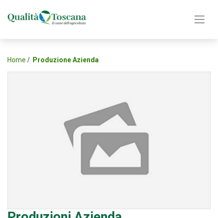
Home
Produzione Azienda
Produzioni Azienda