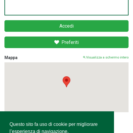
Accedi
Preferiti
Mappa
Visualizza a schermo intero
Questo sito fa uso di cookie per migliorare
Condividi
l’esperienza di navigazione,