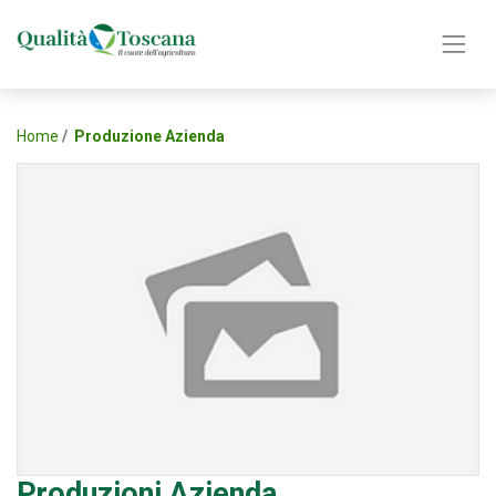
Home
Produzione Azienda
Produzioni Azienda