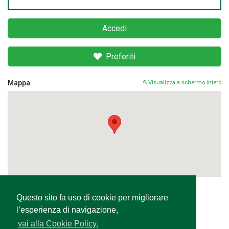
Accedi
Preferiti
Mappa
Visualizza a schermo intero
Questo sito fa uso di cookie per migliorare
Condividi
l’esperienza di navigazione,
vai alla Cookie Policy.