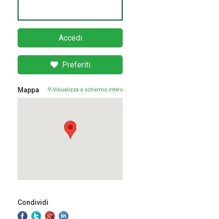
Accedi
Preferiti
Mappa
Visualizza a schermo intero
Condividi