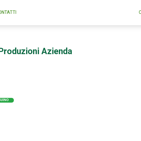
ONTATTI
Produzioni Azienda
SUINO