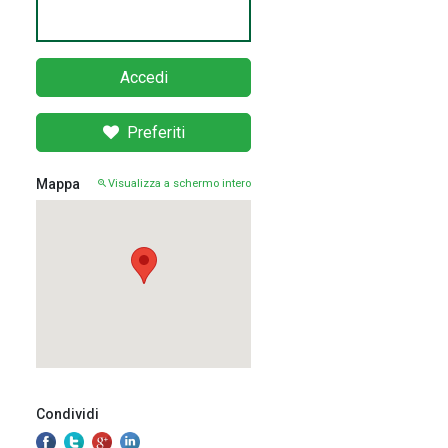
Accedi
Preferiti
Mappa
Visualizza a schermo intero
Condividi