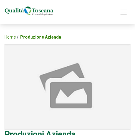
Home
Produzione Azienda
Produzioni Azienda