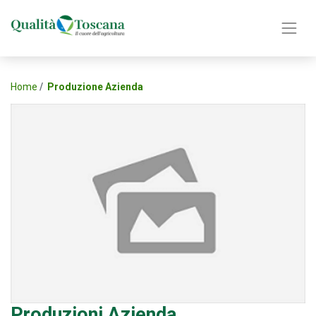
Home
Produzione Azienda
Produzioni Azienda