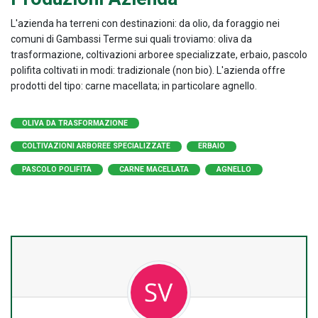
L'azienda ha terreni con destinazioni: da olio, da foraggio nei
comuni di Gambassi Terme sui quali troviamo: oliva da
trasformazione, coltivazioni arboree specializzate, erbaio, pascolo
polifita coltivati in modi: tradizionale (non bio). L'azienda offre
prodotti del tipo: carne macellata; in particolare agnello.
OLIVA DA TRASFORMAZIONE
COLTIVAZIONI ARBOREE SPECIALIZZATE
ERBAIO
PASCOLO POLIFITA
CARNE MACELLATA
AGNELLO