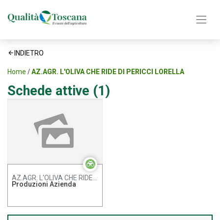
INDIETRO
Home
AZ.AGR. L'OLIVA CHE RIDE DI PERICCI LORELLA
Schede attive (1)
AZ.AGR. L'OLIVA CHE RIDE DI PERICCI LORELLA
Produzioni Azienda