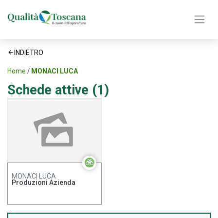
INDIETRO
Home
MONACI LUCA
Schede attive (1)
MONACI LUCA
Produzioni Azienda