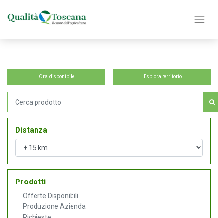
Ora disponibile
Esplora territorio
Distanza
Prodotti
Offerte Disponibili
Produzione Azienda
Richieste