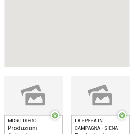
MORO DIEGO
LA SPESA IN
Produzioni
CAMPAGNA - SIENA