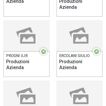
Azienda
Produzioni
Azienda
PROGNI ILIR
ERCOLANI GIULIO
Produzioni
Produzioni
Azienda
Azienda