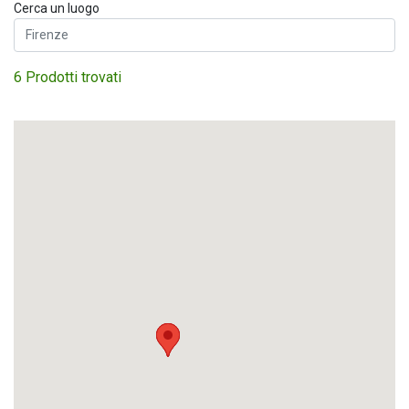
Cerca un luogo
6 Prodotti trovati