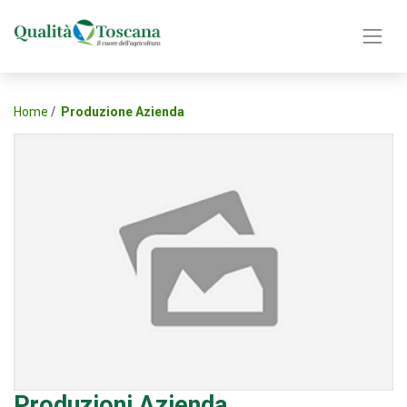
Home
Produzione Azienda
Produzioni Azienda