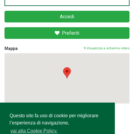
Accedi
Preferiti
Mappa
Visualizza a schermo intero
Questo sito fa uso di cookie per migliorare
Condividi
l’esperienza di navigazione,
vai alla Cookie Policy.