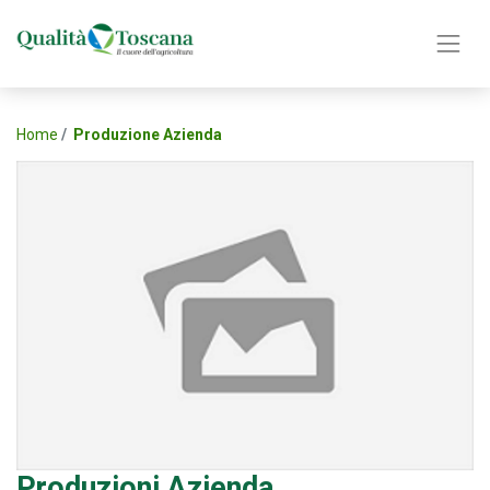
Home
Produzione Azienda
Produzioni Azienda