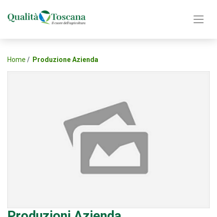
Home
Produzione Azienda
Produzioni Azienda