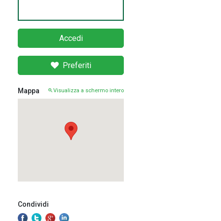
Accedi
Preferiti
Mappa
Visualizza a schermo intero
Condividi