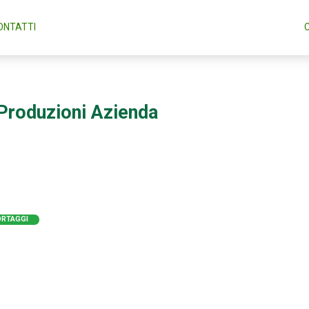
ONTATTI
Produzioni Azienda
ORTAGGI