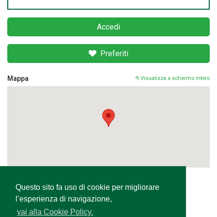
Accedi
Preferiti
Mappa
Visualizza a schermo intero
Questo sito fa uso di cookie per migliorare
Condividi
l’esperienza di navigazione,
vai alla Cookie Policy.