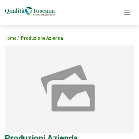
Home
Produzione Azienda
Produzioni Azienda