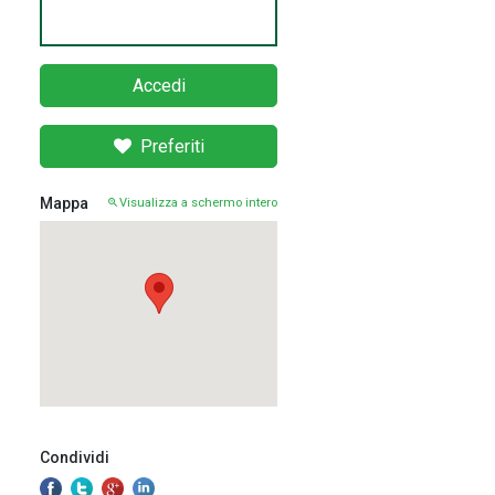
Accedi
Preferiti
Mappa
Visualizza a schermo intero
Condividi