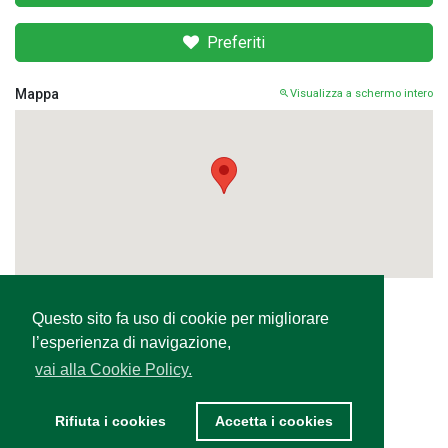
Preferiti
Mappa
Visualizza a schermo intero
Questo sito fa uso di cookie per migliorare
Condividi
l’esperienza di navigazione,
vai alla Cookie Policy.
Rifiuta i cookies
Accetta i cookies