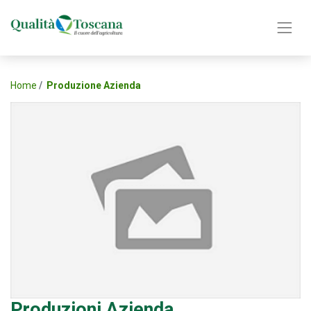
Home
Produzione Azienda
Produzioni Azienda