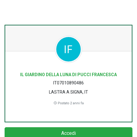
IL GIARDINO DELLA LUNA DI PUCCI FRANCESCA
IT07010890486
LASTRA A SIGNA, IT
Postato 2 anni fa
Accedi