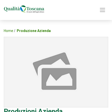
Home
Produzione Azienda
Produzioni Azienda