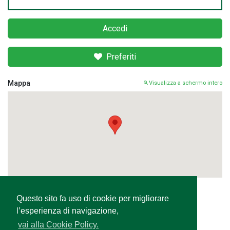
Accedi
Preferiti
Mappa
Visualizza a schermo intero
Questo sito fa uso di cookie per migliorare
Condividi
l’esperienza di navigazione,
vai alla Cookie Policy.