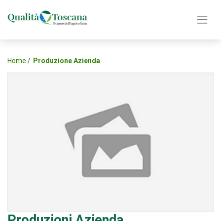
Home
Produzione Azienda
Produzioni Azienda