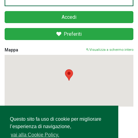
Accedi
Preferiti
Mappa
Visualizza a schermo intero
Questo sito fa uso di cookie per migliorare
Condividi
l’esperienza di navigazione,
vai alla Cookie Policy.