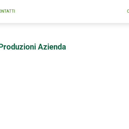
ONTATTI
Produzioni Azienda