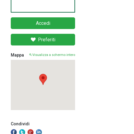
Accedi
Preferiti
Mappa
Visualizza a schermo intero
Condividi