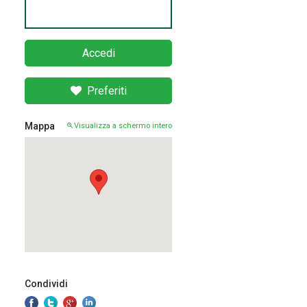
Accedi
Preferiti
Mappa
Visualizza a schermo intero
Condividi