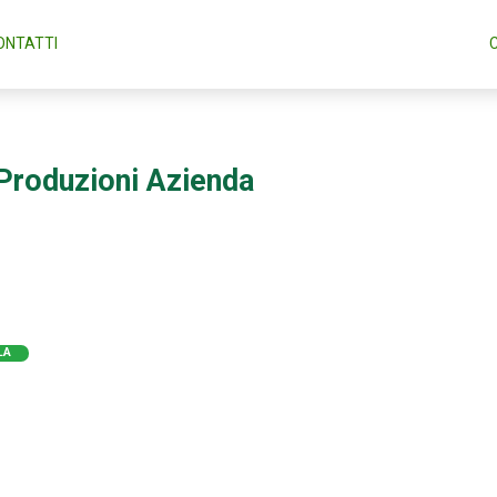
ONTATTI
Produzioni Azienda
LA