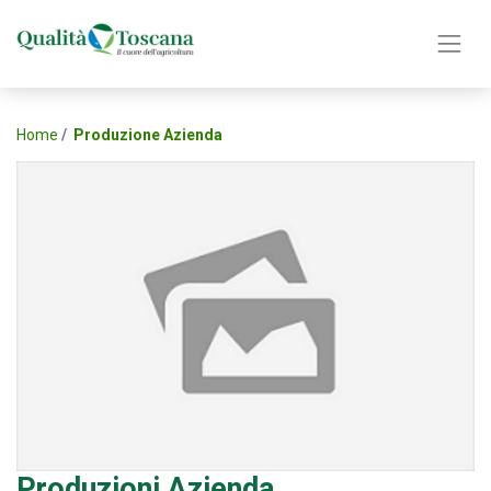
Home
Produzione Azienda
Produzioni Azienda