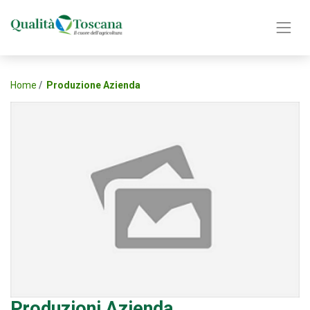
Home
Produzione Azienda
Produzioni Azienda