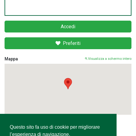
Accedi
Preferiti
Mappa
Visualizza a schermo intero
Questo sito fa uso di cookie per migliorare
Condividi
l’esperienza di navigazione,