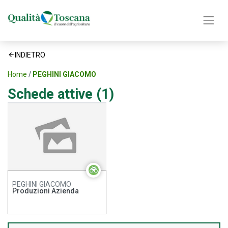
INDIETRO
Home
PEGHINI GIACOMO
Schede attive (1)
PEGHINI GIACOMO
Produzioni Azienda