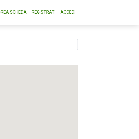
CREA SCHEDA
REGISTRATI
ACCEDI