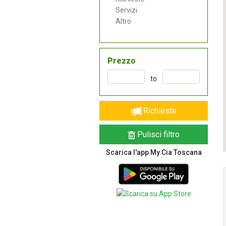
Servizi
Altro
Prezzo
to
Richieste
Pulisci filtro
Scarica l'app My Cia Toscana