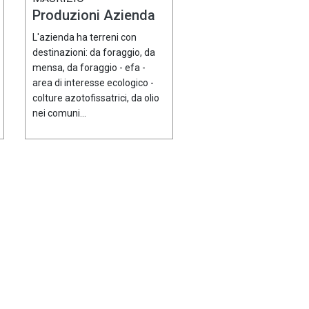
Produzioni Azienda
L'azienda ha terreni con
destinazioni: da foraggio, da
mensa, da foraggio - efa -
area di interesse ecologico -
colture azotofissatrici, da olio
nei comuni...