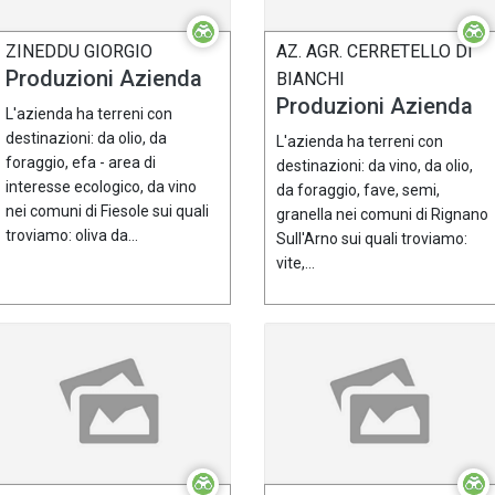
ZINEDDU GIORGIO
AZ. AGR. CERRETELLO DI
Produzioni Azienda
BIANCHI
Produzioni Azienda
L'azienda ha terreni con
destinazioni: da olio, da
L'azienda ha terreni con
foraggio, efa - area di
destinazioni: da vino, da olio,
interesse ecologico, da vino
da foraggio, fave, semi,
nei comuni di Fiesole sui quali
granella nei comuni di Rignano
troviamo: oliva da...
Sull'Arno sui quali troviamo:
vite,...