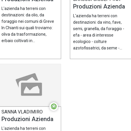
Produzioni Azienda
L'azienda ha terreni con
destinazioni: da olio, da
L'azienda ha terreni con
foraggio nei comuni di Greve
destinazioni: da vino, fave,
In Chianti sui quali troviamo:
semi, granella, da foraggio -
oliva da trasformazione,
efa - area di interesse
erbaio coltivati in...
ecologico - colture
azotofissatrici, da seme -...
SANNA VLADIMIRO
Produzioni Azienda
L'azienda ha terreni con