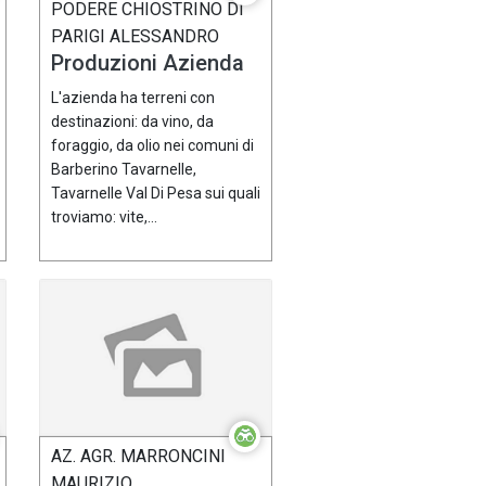
PODERE CHIOSTRINO DI
PARIGI ALESSANDRO
Produzioni Azienda
L'azienda ha terreni con
destinazioni: da vino, da
foraggio, da olio nei comuni di
Barberino Tavarnelle,
Tavarnelle Val Di Pesa sui quali
troviamo: vite,...
AZ. AGR. MARRONCINI
MAURIZIO