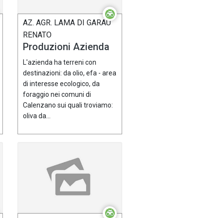
AZ. AGR. LAMA DI GARAU
RENATO
Produzioni Azienda
L'azienda ha terreni con
destinazioni: da olio, efa - area
di interesse ecologico, da
foraggio nei comuni di
Calenzano sui quali troviamo:
oliva da...