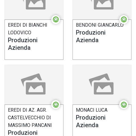
EREDI DI BIANCHI
BENDONI GIANCARLO
Produzioni
LODOVICO
Produzioni
Azienda
Azienda
EREDI DI AZ. AGR.
MONACI LUCA
Produzioni
CASTELVECCHIO DI
Azienda
MASSIMO PANCANI
Produzioni