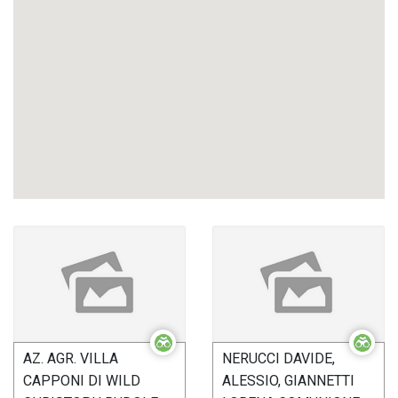
AZ. AGR. VILLA
NERUCCI DAVIDE,
CAPPONI DI WILD
ALESSIO, GIANNETTI