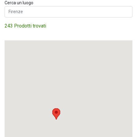
Cerca un luogo
243 Prodotti trovati