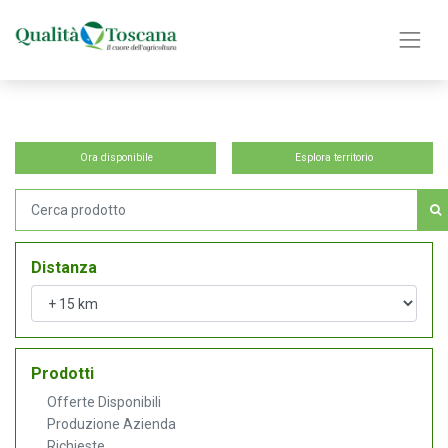
Ora disponibile
Esplora territorio
Distanza
Prodotti
Offerte Disponibili
Produzione Azienda
Richieste