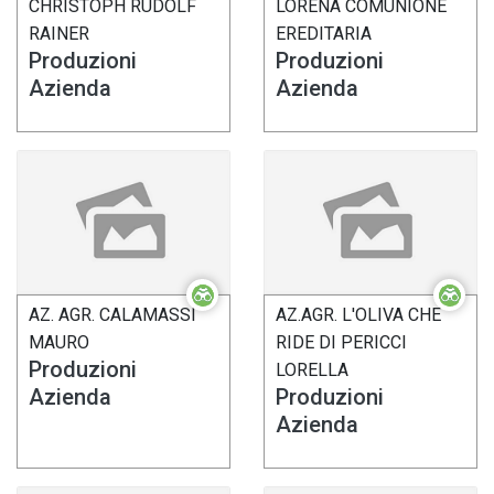
CHRISTOPH RUDOLF
LORENA COMUNIONE
RAINER
EREDITARIA
Produzioni
Produzioni
Azienda
Azienda
AZ. AGR. CALAMASSI
AZ.AGR. L'OLIVA CHE
MAURO
RIDE DI PERICCI
Produzioni
LORELLA
Azienda
Produzioni
Azienda