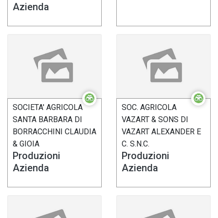
Azienda
SOCIETA' AGRICOLA
SOC. AGRICOLA
SANTA BARBARA DI
VAZART & SONS DI
BORRACCHINI CLAUDIA
VAZART ALEXANDER E
& GIOIA
C. S.N.C.
Produzioni
Produzioni
Azienda
Azienda