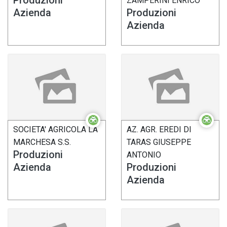
ZAMPERINI ENRICO
Azienda
Produzioni
Azienda
SOCIETA' AGRICOLA LA
AZ. AGR. EREDI DI
MARCHESA S.S.
TARAS GIUSEPPE
Produzioni
ANTONIO
Azienda
Produzioni
Azienda