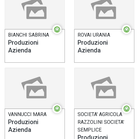
BIANCHI SABRINA
ROVAI URANIA
Produzioni
Produzioni
Azienda
Azienda
VANNUCCI MARA
SOCIETA' AGRICOLA
Produzioni
RAZZOLINI SOCIETA'
Azienda
SEMPLICE
Produzioni