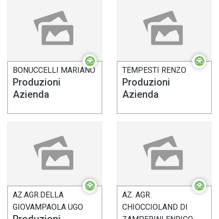
BONUCCELLI MARIANO
TEMPESTI RENZO
Produzioni
Produzioni
Azienda
Azienda
AZ.AGR.DELLA
AZ. AGR.
GIOVAMPAOLA UGO
CHIOCCIOLAND DI
Produzioni