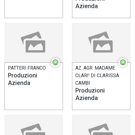
Azienda
PATTERI FRANCO
AZ. AGR. MADAME
Produzioni
CLARI' DI CLARISSA
Azienda
CAMBI
Produzioni
Azienda