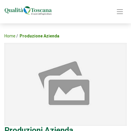
Home
Produzione Azienda
Produzioni Azienda